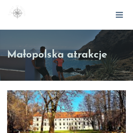
Małopolska atrakcje