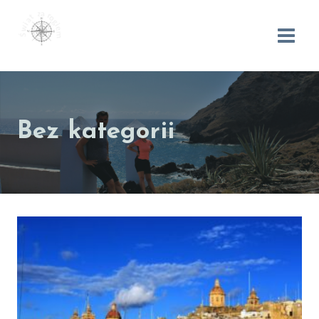
Bez kategorii