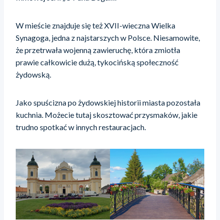
W mieście znajduje się też XVII-wieczna Wielka
Synagoga, jedna z najstarszych w Polsce. Niesamowite,
że przetrwała wojenną zawieruchę, która zmiotła
prawie całkowicie dużą, tykocińską społeczność
żydowską.
Jako spuścizna po żydowskiej historii miasta pozostała
kuchnia. Możecie tutaj skosztować przysmaków, jakie
trudno spotkać w innych restauracjach.