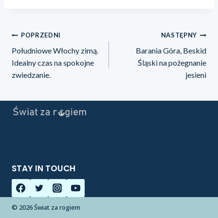
POPRZEDNI
NASTĘPNY
Południowe Włochy zimą.
Barania Góra, Beskid
Idealny czas na spokojne
Śląski na pożegnanie
zwiedzanie.
jesieni
STAY IN TOUCH
© 2026 Świat za rogiem