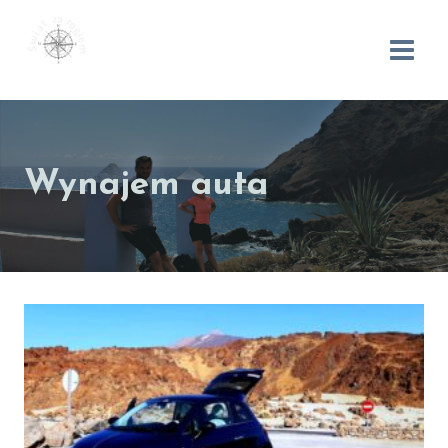
Wynajem auta