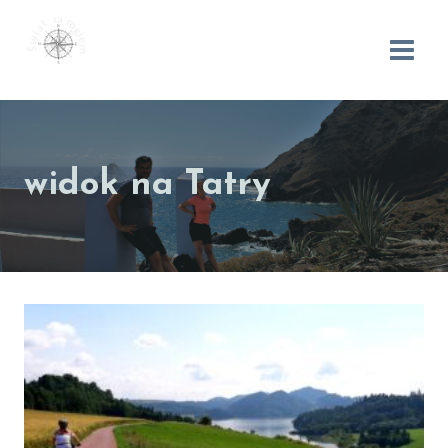
widok na Tatry