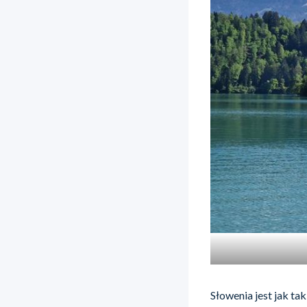
Słowenia jest jak ta