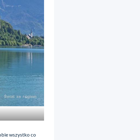
sobie wszystko co